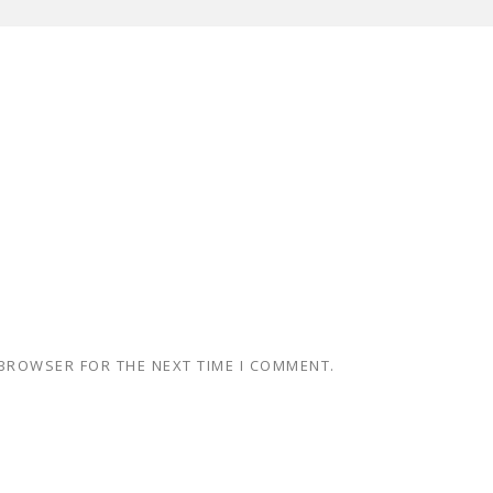
 BROWSER FOR THE NEXT TIME I COMMENT.