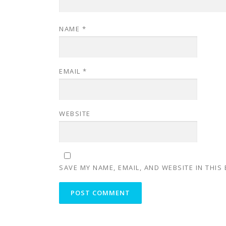
NAME
*
EMAIL
*
WEBSITE
SAVE MY NAME, EMAIL, AND WEBSITE IN THIS