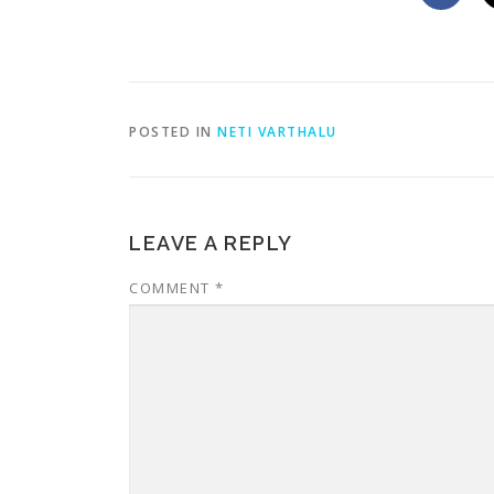
POSTED IN
NETI VARTHALU
LEAVE A REPLY
COMMENT
*