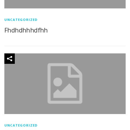
UNCATEGORIZED
Fhdhdhhhdfhh
UNCATEGORIZED