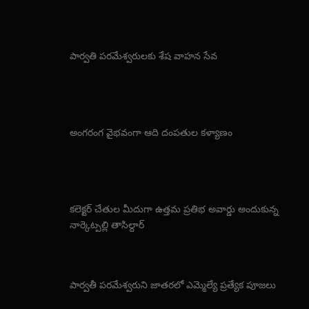
పార్వతి పరమేశ్వరులకు శేష వాహన సేవ
అంగరంగ వైభవంగా ఆది దంపతుల కళ్యాణం
కలెక్టర్ చేతుల మీదుగా ఉత్తమ ప్రతిభ అవార్డు అందుకున్న
నార్కెట్పల్లి తాసిల్దార్
పార్వతీ పరమేశ్వరుని జాతరలో ఎమ్మెల్యే ప్రత్యేక పూజలు