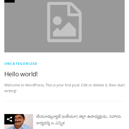
UNCATEGORIZED
Hello world!
Welcome to WordPress. This is your first post. Edit or delete it, then start
writing!
టీయూడబ్ల్యూజే (ఐజేయూ) జిల్లా ఉపాధ్యక్షుడు, సహాయ
కార్యదర్శి ల ఎన్నిక