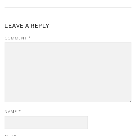
LEAVE A REPLY
COMMENT
*
NAME
*