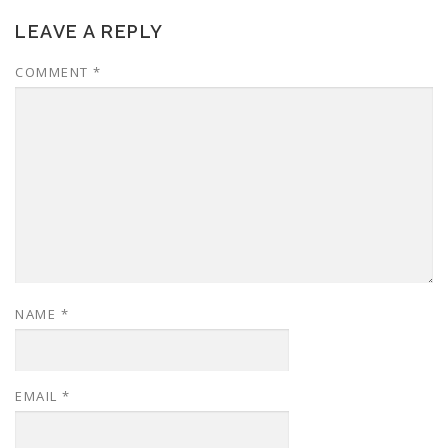
LEAVE A REPLY
COMMENT
*
NAME
*
EMAIL
*