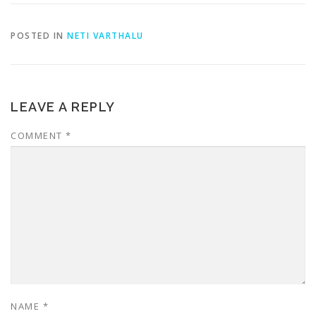
POSTED IN
NETI VARTHALU
LEAVE A REPLY
COMMENT
*
NAME
*