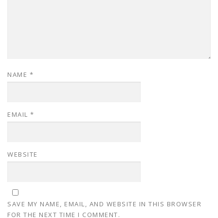
NAME
*
EMAIL
*
WEBSITE
SAVE MY NAME, EMAIL, AND WEBSITE IN THIS BROWSER
FOR THE NEXT TIME I COMMENT.