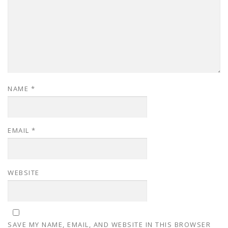
NAME
*
EMAIL
*
WEBSITE
SAVE MY NAME, EMAIL, AND WEBSITE IN THIS BROWSER