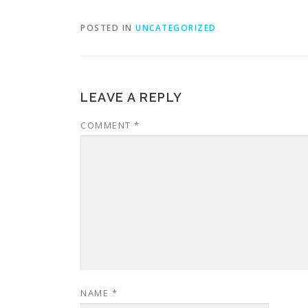
POSTED IN
UNCATEGORIZED
LEAVE A REPLY
COMMENT
*
NAME
*